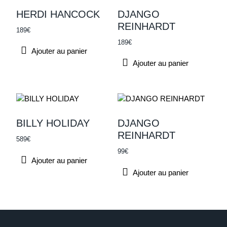
HERDI HANCOCK
DJANGO
REINHARDT
189
€
189
€
Ajouter au panier
Ajouter au panier
BILLY HOLIDAY
DJANGO
REINHARDT
589
€
99
€
Ajouter au panier
Ajouter au panier