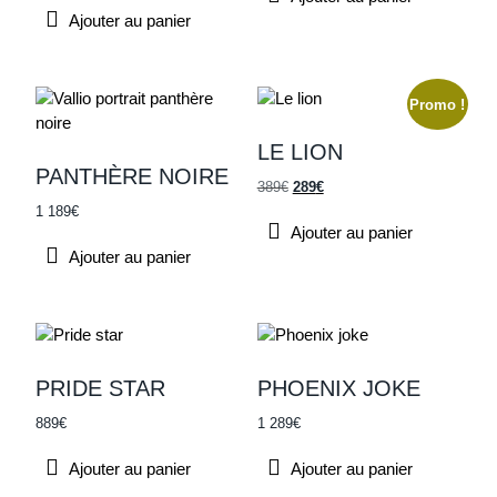
Ajouter au panier
Promo !
LE LION
PANTHÈRE NOIRE
389
€
289
€
1 189
€
Ajouter au panier
Ajouter au panier
PRIDE STAR
PHOENIX JOKE
889
€
1 289
€
Ajouter au panier
Ajouter au panier