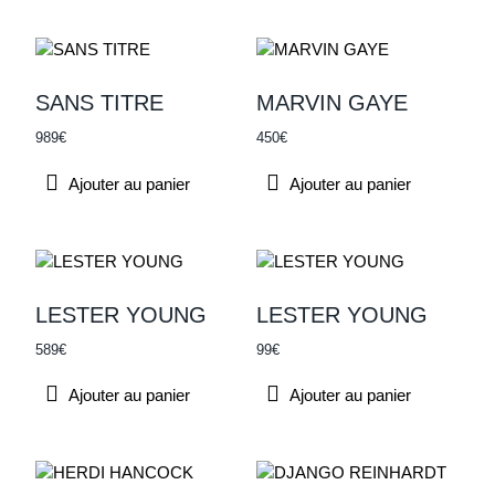
SANS TITRE
MARVIN GAYE
989
€
450
€
Ajouter au panier
Ajouter au panier
LESTER YOUNG
LESTER YOUNG
589
€
99
€
Ajouter au panier
Ajouter au panier