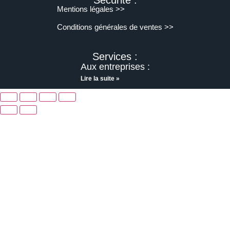
Sécurité :
Mentions légales >>
Conditions générales de ventes >>
Services :
Aux entreprises :
Lire la suite »