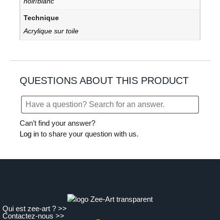
noir/blanc
Technique
Acrylique sur toile
QUESTIONS ABOUT THIS PRODUCT
Can’t find your answer?
Log in
to share your question with us.
Qui est zee-art ? >>
Contactez-nous >>