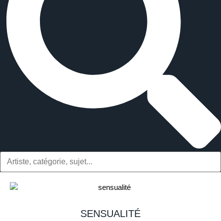
SENSUALITÉ