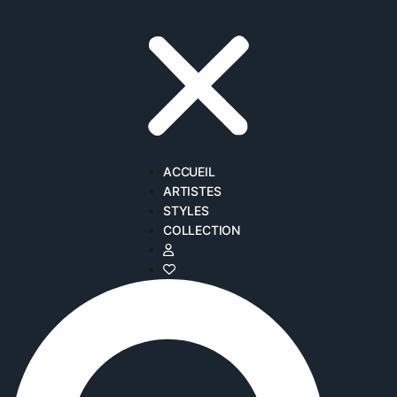
ACCUEIL
ARTISTES
STYLES
COLLECTION