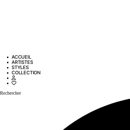
ACCUEIL
ARTISTES
STYLES
COLLECTION
Rechercher