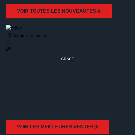
VOIR TOUTES LES NOUVEAUTES
Ajouter au panier
GRÂCE
VOIR LES MEILLEURES VENTES