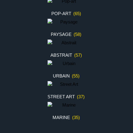
POP-ART
(65)
PAYSAGE
(58)
ABSTRAIT
(57)
URBAIN
(55)
STREET ART
(37)
MARINE
(35)