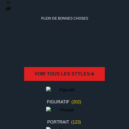
PLEIN DE BONNES CHOSES
VOIR TOUS LES STYLES
FIGURATIF
(202)
PORTRAIT
(123)