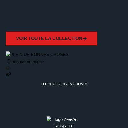
VOIR TOUTE LA COLLECTION
Ajouter au panier
PLEIN DE BONNES CHOSES