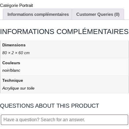
Catégorie
Portrait
Informations complémentaires
Customer Queries (0)
INFORMATIONS COMPLÉMENTAIRES
Dimensions
80 × 2 × 60 cm
Couleurs
noir/blanc
Technique
Acrylique sur toile
QUESTIONS ABOUT THIS PRODUCT