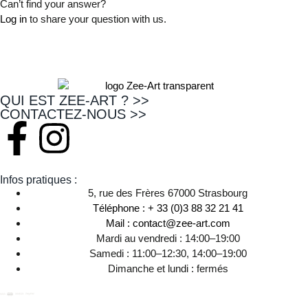
Can’t find your answer?
Log in
to share your question with us.
QUI EST ZEE-ART ? >>
CONTACTEZ-NOUS >>
Infos pratiques :
5, rue des Frères 67000 Strasbourg
Téléphone : + 33 (0)3 88 32 21 41
Mail : contact@zee-art.com
Mardi au vendredi : 14:00–19:00
Samedi : 11:00–12:30, 14:00–19:00
Dimanche et lundi : fermés