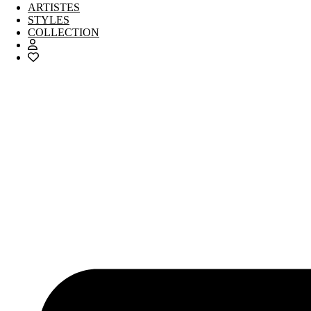
ARTISTES
STYLES
COLLECTION