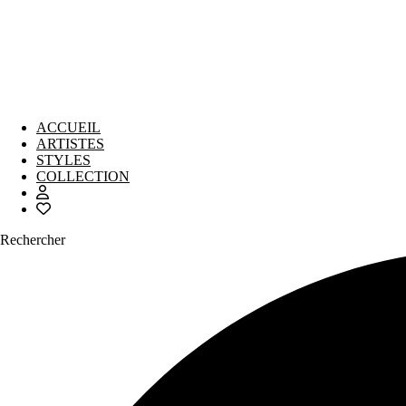
ACCUEIL
ARTISTES
STYLES
COLLECTION
Rechercher