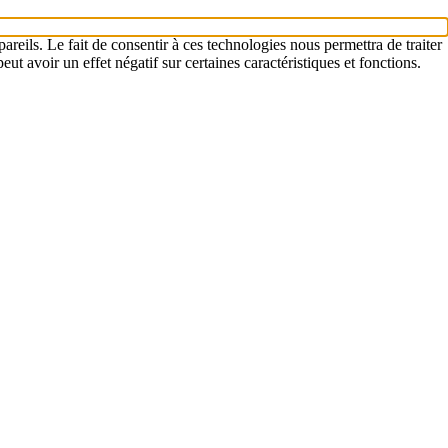
areils. Le fait de consentir à ces technologies nous permettra de traiter
t avoir un effet négatif sur certaines caractéristiques et fonctions.