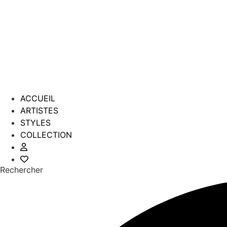
ACCUEIL
ARTISTES
STYLES
COLLECTION
Rechercher