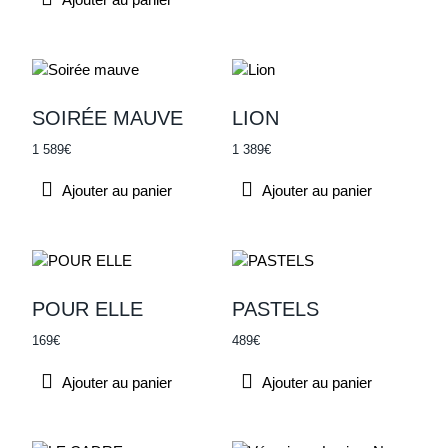
SOIRÉE MAUVE
LION
1 589
€
1 389
€
Ajouter au panier
Ajouter au panier
POUR ELLE
PASTELS
169
€
489
€
Ajouter au panier
Ajouter au panier