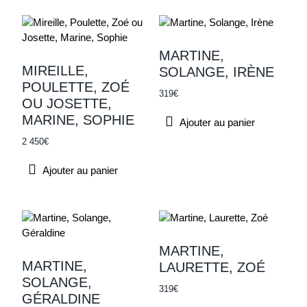
MARTINE,
MIREILLE,
SOLANGE, IRÈNE
POULETTE, ZOÉ
319
€
OU JOSETTE,
MARINE, SOPHIE
Ajouter au panier
2 450
€
Ajouter au panier
MARTINE,
MARTINE,
LAURETTE, ZOÉ
SOLANGE,
319
€
GÉRALDINE