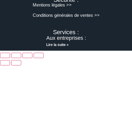
Mentions légales >>
Conditions générales de ventes >>
Services :
Aux entreprises :
Lire la suite »