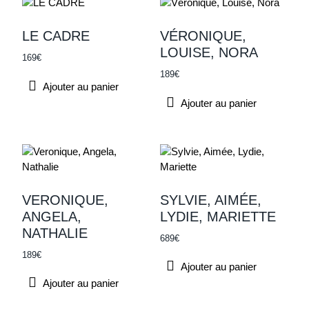
LE CADRE
VÉRONIQUE,
LOUISE, NORA
169
€
189
€
Ajouter au panier
Ajouter au panier
VERONIQUE,
SYLVIE, AIMÉE,
ANGELA,
LYDIE, MARIETTE
NATHALIE
689
€
189
€
Ajouter au panier
Ajouter au panier