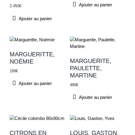
Ajouter au panier
2 450
€
Ajouter au panier
MARGUERITTE,
MARGUERITE,
NOÉMIE
PAULETTE,
189
€
MARTINE
Ajouter au panier
489
€
Ajouter au panier
CITRONS EN
LOUIS, GASTON,