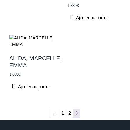
1 389
€
Ajouter au panier
ALIDA, MARCELLE,
EMMA
1 689
€
Ajouter au panier
←
1
2
3