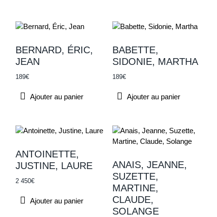
BERNARD, ÉRIC,
BABETTE,
JEAN
SIDONIE, MARTHA
189
€
189
€
Ajouter au panier
Ajouter au panier
ANTOINETTE,
ANAIS, JEANNE,
JUSTINE, LAURE
SUZETTE,
2 450
€
MARTINE,
CLAUDE,
Ajouter au panier
SOLANGE