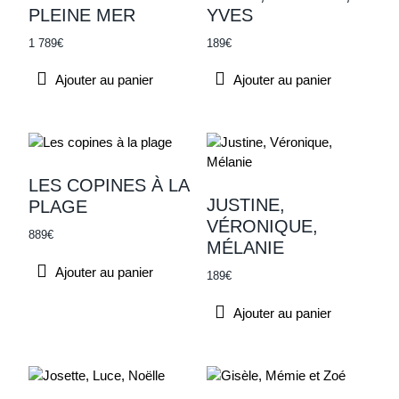
PLEINE MER
YVES
1 789
€
189
€
Ajouter au panier
Ajouter au panier
LES COPINES À LA
JUSTINE,
PLAGE
VÉRONIQUE,
889
€
MÉLANIE
Ajouter au panier
189
€
Ajouter au panier