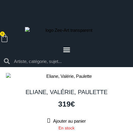
0
ELIANE, VALÉRIE, PAULETTE
319
€
Ajouter au panier
En stock