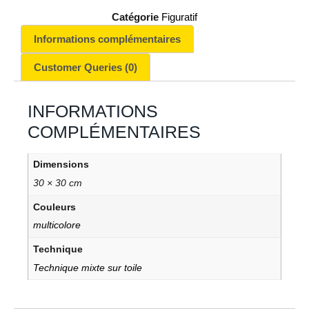
Catégorie
Figuratif
Informations complémentaires
Customer Queries (0)
INFORMATIONS
COMPLÉMENTAIRES
Dimensions
30 × 30 cm
Couleurs
multicolore
Technique
Technique mixte sur toile