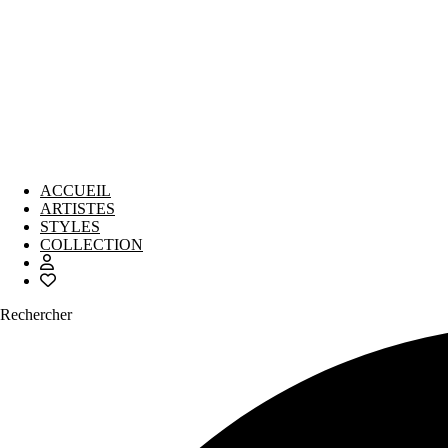
ACCUEIL
ARTISTES
STYLES
COLLECTION
Rechercher