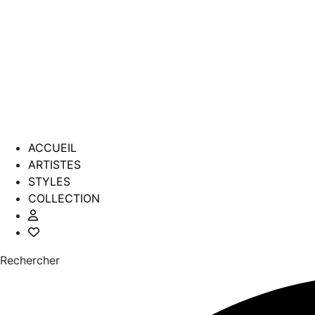
ACCUEIL
ARTISTES
STYLES
COLLECTION
Rechercher