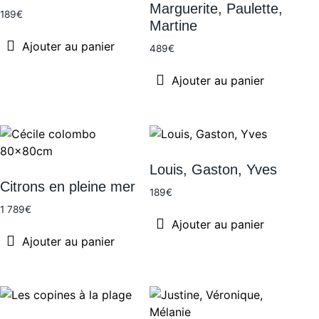
Marguerite, Paulette,
189
€
Martine
Ajouter au panier
489
€
Ajouter au panier
Louis, Gaston, Yves
Citrons en pleine mer
189
€
1 789
€
Ajouter au panier
Ajouter au panier