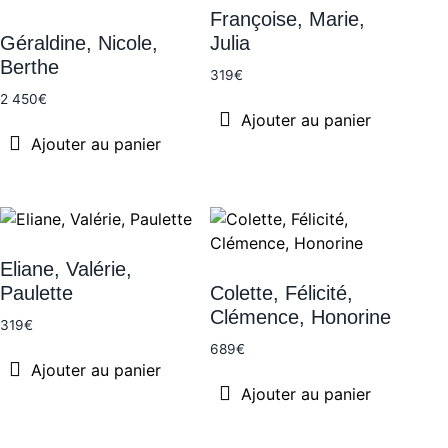
Françoise, Marie,
Géraldine, Nicole,
Julia
Berthe
319
€
2 450
€
Ajouter au panier
Ajouter au panier
Eliane, Valérie,
Paulette
Colette, Félicité,
Clémence, Honorine
319
€
689
€
Ajouter au panier
Ajouter au panier