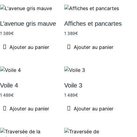
Recherche par prix
L’avenue gris mauve
Affiches et pancartes
1 389
€
1 389
€
Ajouter au panier
Ajouter au panier
Voile 4
Voile 3
1 489
€
1 489
€
Ajouter au panier
Ajouter au panier