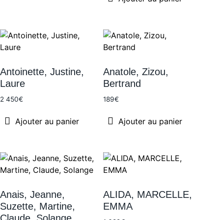
Antoinette, Justine,
Anatole, Zizou,
Laure
Bertrand
2 450
€
189
€
Ajouter au panier
Ajouter au panier
Anais, Jeanne,
ALIDA, MARCELLE,
Suzette, Martine,
EMMA
Claude, Solange