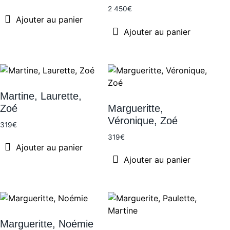
2 450
€
Ajouter au panier
Ajouter au panier
Martine, Laurette,
Zoé
Margueritte,
Véronique, Zoé
319
€
319
€
Ajouter au panier
Ajouter au panier
Margueritte, Noémie