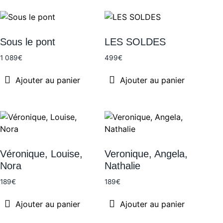
Sous le pont
LES SOLDES
1 089
€
499
€
Ajouter au panier
Ajouter au panier
Véronique, Louise,
Veronique, Angela,
Nora
Nathalie
189
€
189
€
Ajouter au panier
Ajouter au panier