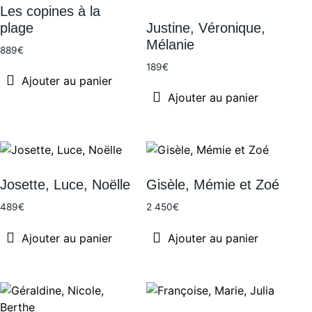
Les copines à la
plage
Justine, Véronique,
Mélanie
889
€
189
€
Ajouter au panier
Ajouter au panier
Josette, Luce, Noëlle
Gisèle, Mémie et Zoé
489
€
2 450
€
Ajouter au panier
Ajouter au panier