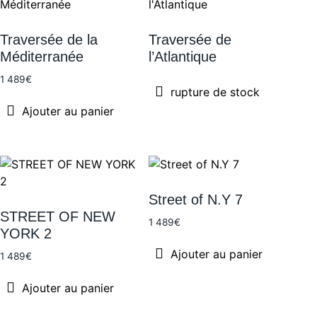
Traversée de la
Traversée de
Méditerranée
l’Atlantique
1 489
€
rupture de stock
Ajouter au panier
Street of N.Y 7
STREET OF NEW
1 489
€
YORK 2
Ajouter au panier
1 489
€
Ajouter au panier