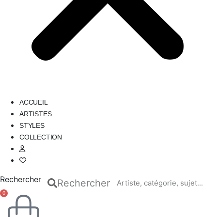
ACCUEIL
ARTISTES
STYLES
COLLECTION
Rechercher
Rechercher
0