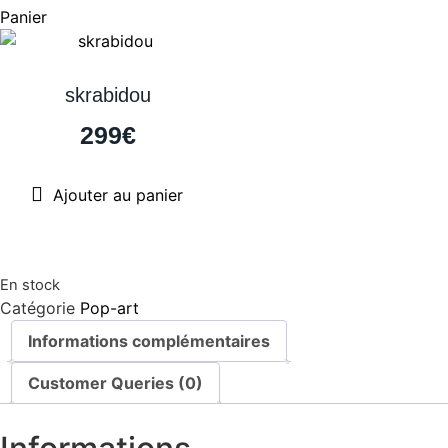
Panier
skrabidou
299
€
Ajouter au panier
En stock
Catégorie
Pop-art
Informations complémentaires
Customer Queries (0)