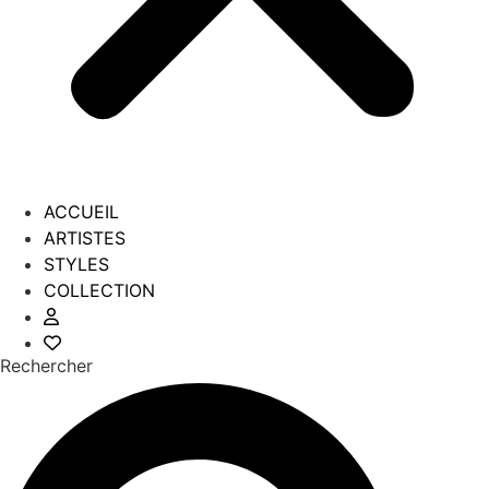
ACCUEIL
ARTISTES
STYLES
COLLECTION
Rechercher