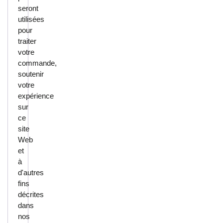
seront
utilisées
pour
traiter
votre
commande,
soutenir
votre
expérience
sur
ce
site
Web
et
à
d'autres
fins
décrites
dans
nos