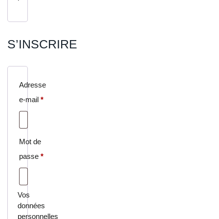
S’INSCRIRE
Adresse
e-mail
*
Mot de
passe
*
Vos
données
personnelles