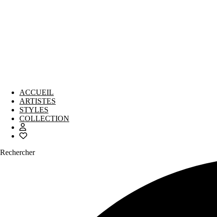
ACCUEIL
ARTISTES
STYLES
COLLECTION
Rechercher