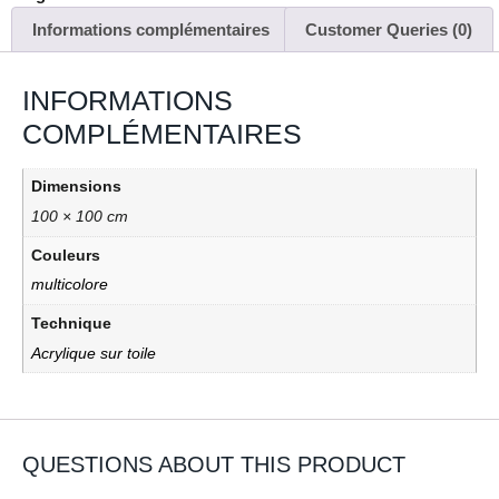
Informations complémentaires
Customer Queries (0)
INFORMATIONS
COMPLÉMENTAIRES
Dimensions
100 × 100 cm
Couleurs
multicolore
Technique
Acrylique sur toile
QUESTIONS ABOUT THIS PRODUCT