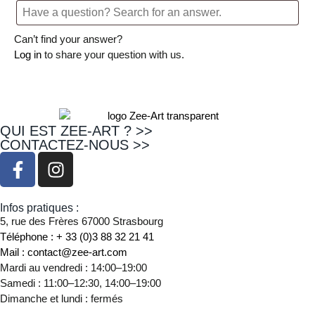
Can’t find your answer?
Log in
to share your question with us.
QUI EST ZEE-ART ? >>
CONTACTEZ-NOUS >>
Infos pratiques :
5, rue des Frères 67000 Strasbourg
Téléphone : + 33 (0)3 88 32 21 41
Mail : contact@zee-art.com
Mardi au vendredi : 14:00–19:00
Samedi : 11:00–12:30, 14:00–19:00
Dimanche et lundi : fermés