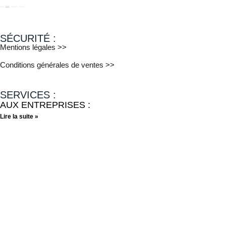
SÉCURITÉ :
Mentions légales >>
Conditions générales de ventes >>
SERVICES :
AUX ENTREPRISES :
Lire la suite »