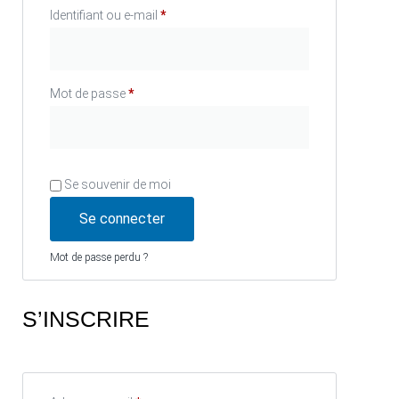
Identifiant ou e-mail
*
Mot de passe
*
Se souvenir de moi
Se connecter
Mot de passe perdu ?
S’INSCRIRE