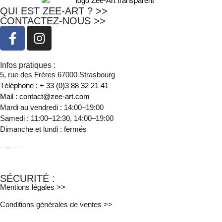
QUI EST ZEE-ART ? >>
CONTACTEZ-NOUS >>
Infos pratiques :
5, rue des Frères 67000 Strasbourg
Téléphone : + 33 (0)3 88 32 21 41
Mail : contact@zee-art.com
Mardi au vendredi : 14:00–19:00
Samedi : 11:00–12:30, 14:00–19:00
Dimanche et lundi : fermés
SÉCURITÉ :
Mentions légales >>
Conditions générales de ventes >>