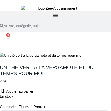
0
UN THÉ VERT À LA VERGAMOTE ET DU
TEMPS POUR MOI
289
€
Ajouter au panier
En stock
Catégories
Figuratif
,
Portrait