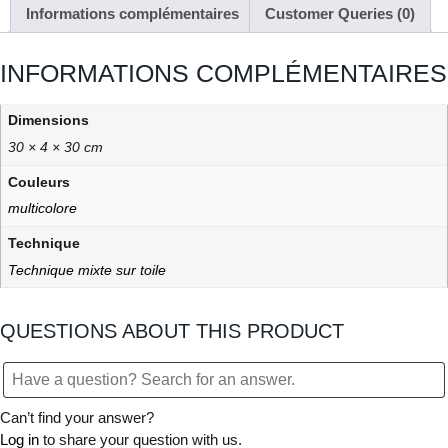
Informations complémentaires
Customer Queries (0)
INFORMATIONS COMPLÉMENTAIRES
Dimensions
30 × 4 × 30 cm
Couleurs
multicolore
Technique
Technique mixte sur toile
QUESTIONS ABOUT THIS PRODUCT
Can’t find your answer?
Log in
to share your question with us.