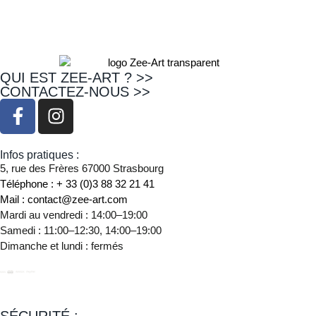
QUI EST ZEE-ART ? >>
CONTACTEZ-NOUS >>
Infos pratiques :
5, rue des Frères 67000 Strasbourg
Téléphone : + 33 (0)3 88 32 21 41
Mail : contact@zee-art.com
Mardi au vendredi : 14:00–19:00
Samedi : 11:00–12:30, 14:00–19:00
Dimanche et lundi : fermés
SÉCURITÉ :