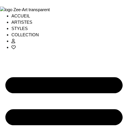
ACCUEIL
ARTISTES
STYLES
COLLECTION