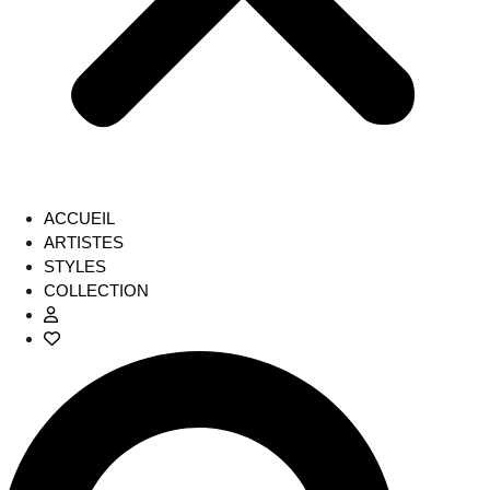
ACCUEIL
ARTISTES
STYLES
COLLECTION