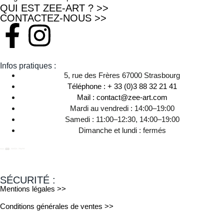
QUI EST ZEE-ART ? >>
CONTACTEZ-NOUS >>
Infos pratiques :
5, rue des Frères 67000 Strasbourg
Téléphone : + 33 (0)3 88 32 21 41
Mail : contact@zee-art.com
Mardi au vendredi : 14:00–19:00
Samedi : 11:00–12:30, 14:00–19:00
Dimanche et lundi : fermés
SÉCURITÉ :
Mentions légales >>
Conditions générales de ventes >>