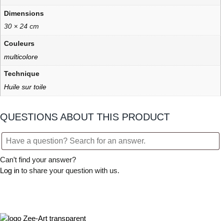
Dimensions
30 × 24 cm
Couleurs
multicolore
Technique
Huile sur toile
QUESTIONS ABOUT THIS PRODUCT
Can’t find your answer?
Log in
to share your question with us.