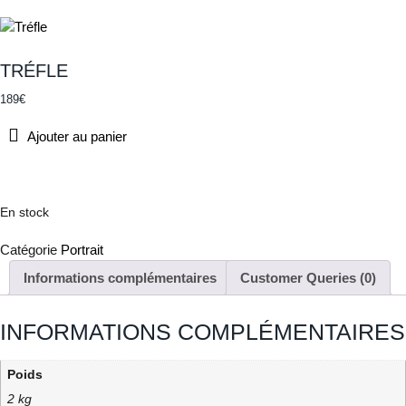
TRÉFLE
189
€
Ajouter au panier
En stock
Catégorie
Portrait
Informations complémentaires
Customer Queries (0)
INFORMATIONS COMPLÉMENTAIRES
Poids
2 kg