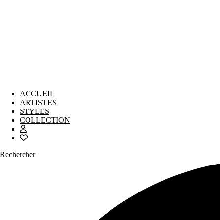
ACCUEIL
ARTISTES
STYLES
COLLECTION
Rechercher