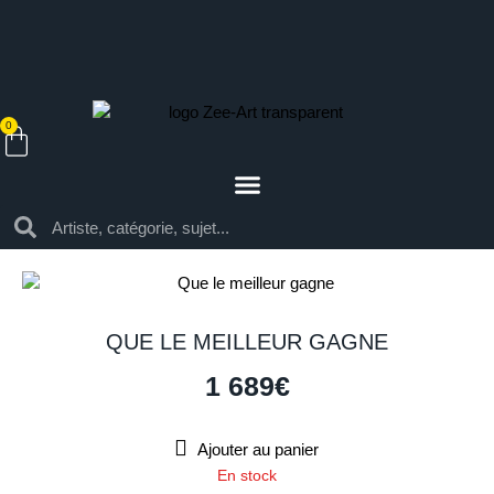
0
QUE LE MEILLEUR GAGNE
1 689
€
Ajouter au panier
En stock