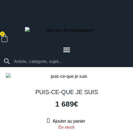
0
PUIS-CE-QUE JE SUIS
1 689
€
Ajouter au panier
En stock