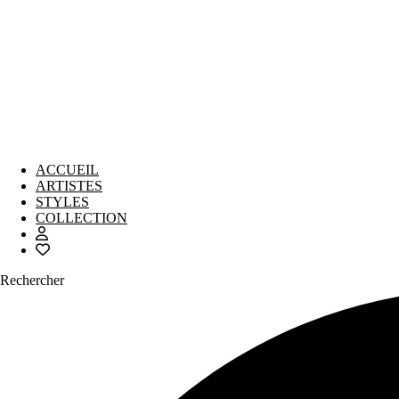
ACCUEIL
ARTISTES
STYLES
COLLECTION
Rechercher