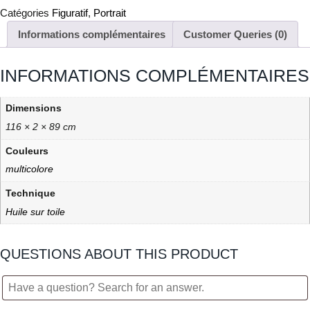
Catégories
Figuratif
,
Portrait
Informations complémentaires
Customer Queries (0)
INFORMATIONS COMPLÉMENTAIRES
Dimensions
116 × 2 × 89 cm
Couleurs
multicolore
Technique
Huile sur toile
QUESTIONS ABOUT THIS PRODUCT