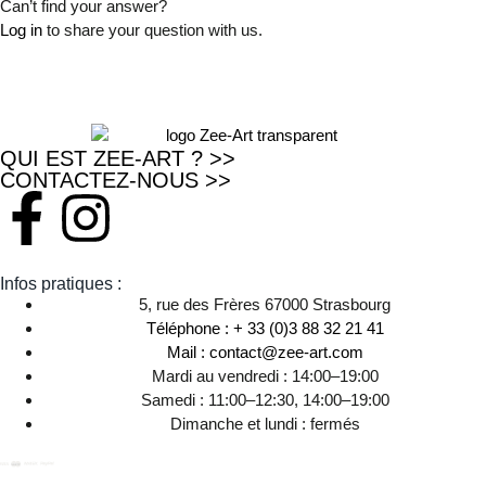
Can’t find your answer?
Log in
to share your question with us.
QUI EST ZEE-ART ? >>
CONTACTEZ-NOUS >>
Infos pratiques :
5, rue des Frères 67000 Strasbourg
Téléphone : + 33 (0)3 88 32 21 41
Mail : contact@zee-art.com
Mardi au vendredi : 14:00–19:00
Samedi : 11:00–12:30, 14:00–19:00
Dimanche et lundi : fermés