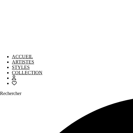
ACCUEIL
ARTISTES
STYLES
COLLECTION
Rechercher