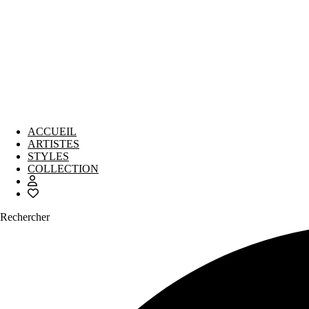
ACCUEIL
ARTISTES
STYLES
COLLECTION
Rechercher