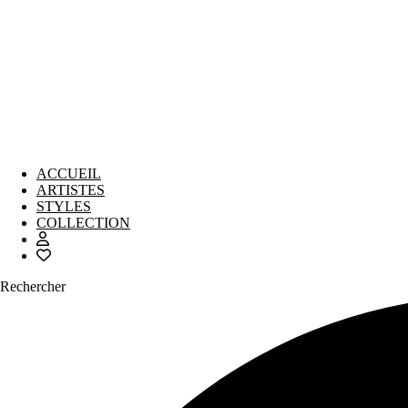
ACCUEIL
ARTISTES
STYLES
COLLECTION
Rechercher