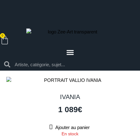
0
IVANIA
1 089
€
Ajouter au panier
En stock