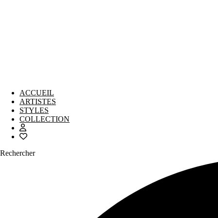
ACCUEIL
ARTISTES
STYLES
COLLECTION
Rechercher