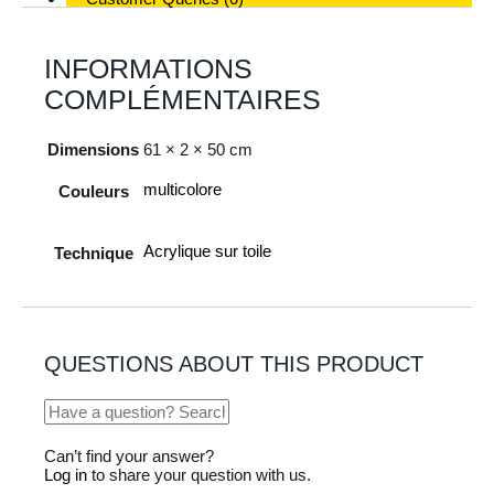
INFORMATIONS
COMPLÉMENTAIRES
Dimensions
61 × 2 × 50 cm
multicolore
Couleurs
Acrylique sur toile
Technique
QUESTIONS ABOUT THIS PRODUCT
Can’t find your answer?
Log in
to share your question with us.