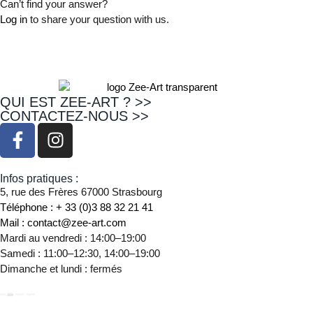
Can’t find your answer?
Log in
to share your question with us.
QUI EST ZEE-ART ? >>
CONTACTEZ-NOUS >>
Infos pratiques :
5, rue des Frères 67000 Strasbourg
Téléphone : + 33 (0)3 88 32 21 41
Mail : contact@zee-art.com
Mardi au vendredi : 14:00–19:00
Samedi : 11:00–12:30, 14:00–19:00
Dimanche et lundi : fermés