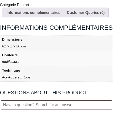
Catégorie
Pop-art
Informations complémentaires
Customer Queries (0)
INFORMATIONS COMPLÉMENTAIRES
Dimensions
61 × 2 × 50 cm
Couleurs
multicolore
Technique
Acrylique sur toile
QUESTIONS ABOUT THIS PRODUCT