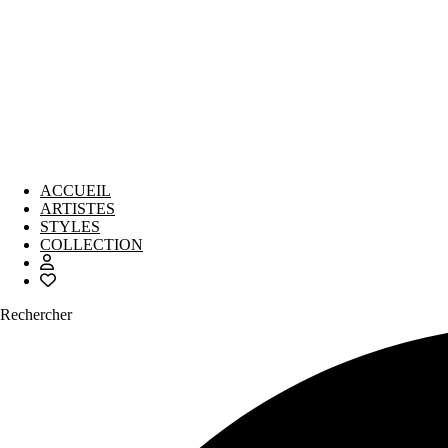
ACCUEIL
ARTISTES
STYLES
COLLECTION
Rechercher