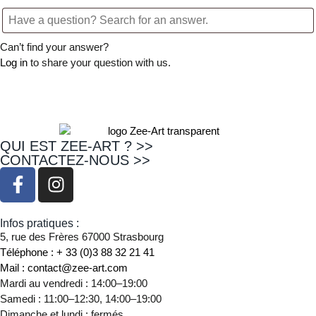
Can’t find your answer?
Log in
to share your question with us.
QUI EST ZEE-ART ? >>
CONTACTEZ-NOUS >>
Infos pratiques :
5, rue des Frères 67000 Strasbourg
Téléphone : + 33 (0)3 88 32 21 41
Mail : contact@zee-art.com
Mardi au vendredi : 14:00–19:00
Samedi : 11:00–12:30, 14:00–19:00
Dimanche et lundi : fermés