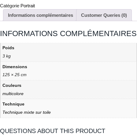
Catégorie
Portrait
Informations complémentaires
Customer Queries (0)
INFORMATIONS COMPLÉMENTAIRES
Poids
3 kg
Dimensions
125 × 25 cm
Couleurs
multicolore
Technique
Technique mixte sur toile
QUESTIONS ABOUT THIS PRODUCT