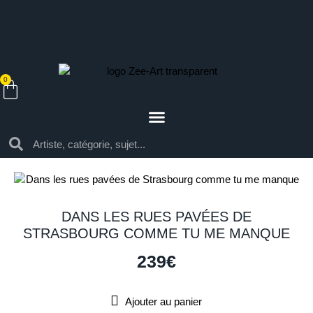
0
DANS LES RUES PAVÉES DE
STRASBOURG COMME TU ME MANQUE
239
€
Ajouter au panier