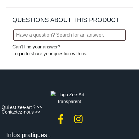
QUESTIONS ABOUT THIS PRODUCT
Can’t find your answer?
Log in
to share your question with us.
Qui est zee-art ? >>
Contactez-nous >>
Infos pratiques :