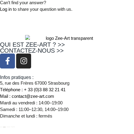
Can’t find your answer?
Log in
to share your question with us.
QUI EST ZEE-ART ? >>
CONTACTEZ-NOUS >>
Infos pratiques :
5, rue des Frères 67000 Strasbourg
Téléphone : + 33 (0)3 88 32 21 41
Mail : contact@zee-art.com
Mardi au vendredi : 14:00–19:00
Samedi : 11:00–12:30, 14:00–19:00
Dimanche et lundi : fermés