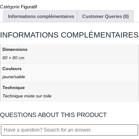
Catégorie
Figuratif
Informations complémentaires
Customer Queries (0)
INFORMATIONS COMPLÉMENTAIRES
Dimensions
80 × 80 cm
Couleurs
jaune/sable
Technique
Technique mixte sur toile
QUESTIONS ABOUT THIS PRODUCT