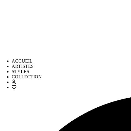
ACCUEIL
ARTISTES
STYLES
COLLECTION