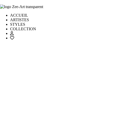
ACCUEIL
ARTISTES
STYLES
COLLECTION