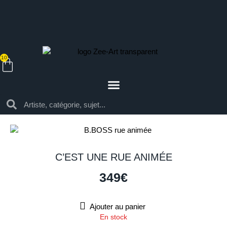
10
C’EST UNE RUE ANIMÉE
349
€
Ajouter au panier
En stock