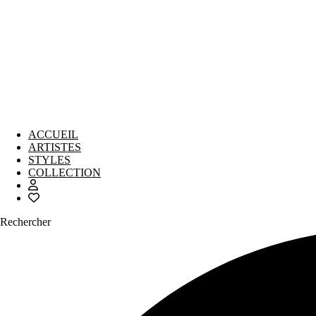
ACCUEIL
ARTISTES
STYLES
COLLECTION
Rechercher