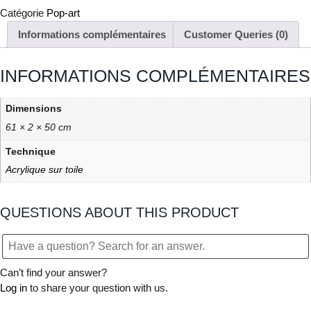
Catégorie
Pop-art
Informations complémentaires
Customer Queries (0)
INFORMATIONS COMPLÉMENTAIRES
Dimensions
61 × 2 × 50 cm
Technique
Acrylique sur toile
QUESTIONS ABOUT THIS PRODUCT
Can’t find your answer?
Log in
to share your question with us.