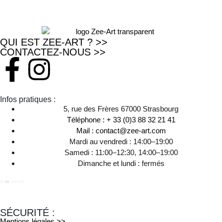
QUI EST ZEE-ART ? >>
CONTACTEZ-NOUS >>
Infos pratiques :
5, rue des Frères 67000 Strasbourg
Téléphone : + 33 (0)3 88 32 21 41
Mail : contact@zee-art.com
Mardi au vendredi : 14:00–19:00
Samedi : 11:00–12:30, 14:00–19:00
Dimanche et lundi : fermés
SÉCURITÉ :
Mentions légales >>