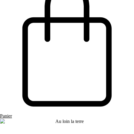
Panier