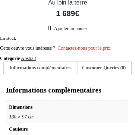
Au loin la terre
1 689
€
Ajouter au panier
En stock
Cette oeuvre vous intéresse ?
Contactez-nous pour le prix.
Catégorie
Abstrait
Informations complémentaires
Customer Queries (0)
Informations complémentaires
Dimensions
130 × 97 cm
Couleurs