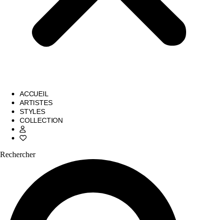
ACCUEIL
ARTISTES
STYLES
COLLECTION
Rechercher