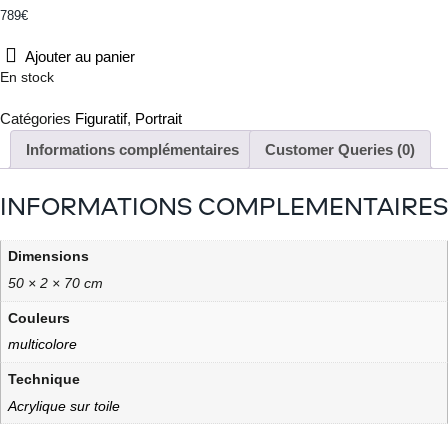
789
€
Ajouter au panier
En stock
Catégories
Figuratif
,
Portrait
Informations complémentaires
Customer Queries (0)
INFORMATIONS COMPLÉMENTAIRES
Dimensions
50 × 2 × 70 cm
Couleurs
multicolore
Technique
Acrylique sur toile