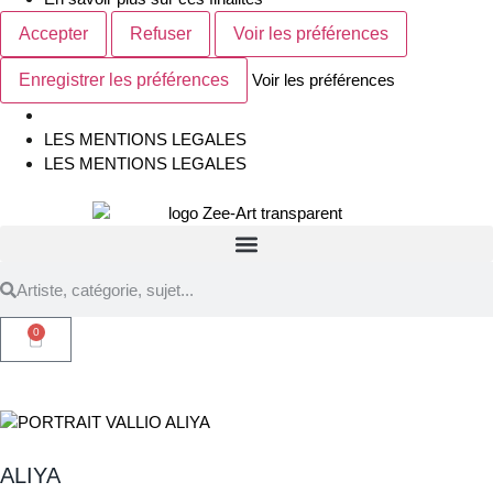
Accepter
Refuser
Voir les préférences
Enregistrer les préférences
Voir les préférences
LES MENTIONS LEGALES
LES MENTIONS LEGALES
0
ALIYA