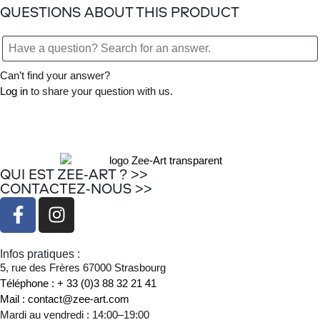
QUESTIONS ABOUT THIS PRODUCT
Can’t find your answer?
Log in
to share your question with us.
QUI EST ZEE-ART ? >>
CONTACTEZ-NOUS >>
Infos pratiques :
5, rue des Frères 67000 Strasbourg
Téléphone : + 33 (0)3 88 32 21 41
Mail : contact@zee-art.com
Mardi au vendredi : 14:00–19:00