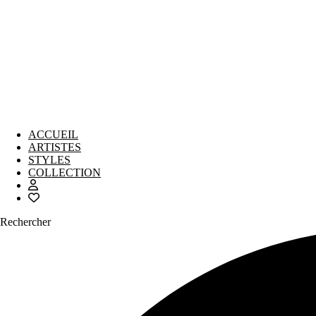
ACCUEIL
ARTISTES
STYLES
COLLECTION
Rechercher