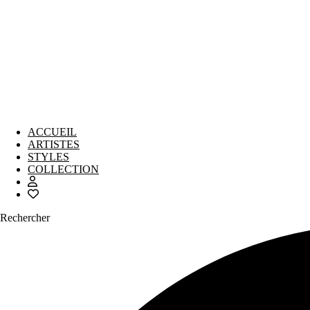
ACCUEIL
ARTISTES
STYLES
COLLECTION
Rechercher