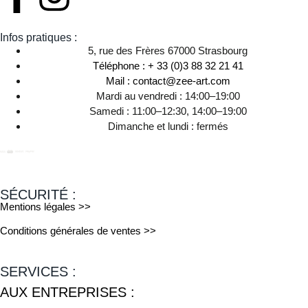
Infos pratiques :
5, rue des Frères 67000 Strasbourg
Téléphone : + 33 (0)3 88 32 21 41
Mail : contact@zee-art.com
Mardi au vendredi : 14:00–19:00
Samedi : 11:00–12:30, 14:00–19:00
Dimanche et lundi : fermés
SÉCURITÉ :
Mentions légales >>
Conditions générales de ventes >>
SERVICES :
AUX ENTREPRISES :