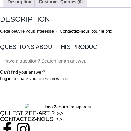
Description
Customer Queries (0)
DESCRIPTION
Cette oeuvre vous intéresse ?
Contactez-nous pour le prix.
QUESTIONS ABOUT THIS PRODUCT
Can’t find your answer?
Log in
to share your question with us.
QUI EST ZEE-ART ? >>
CONTACTEZ-NOUS >>