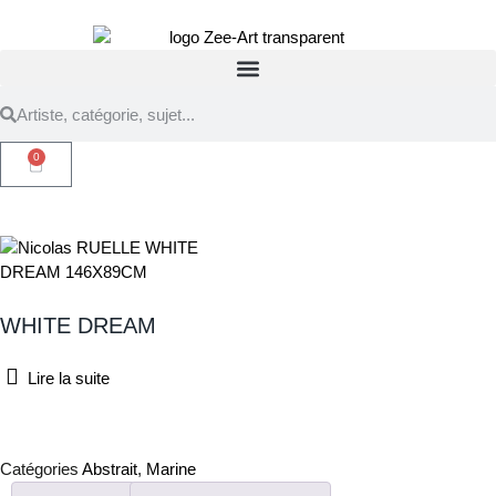
0
WHITE DREAM
Lire la suite
Catégories
Abstrait
,
Marine