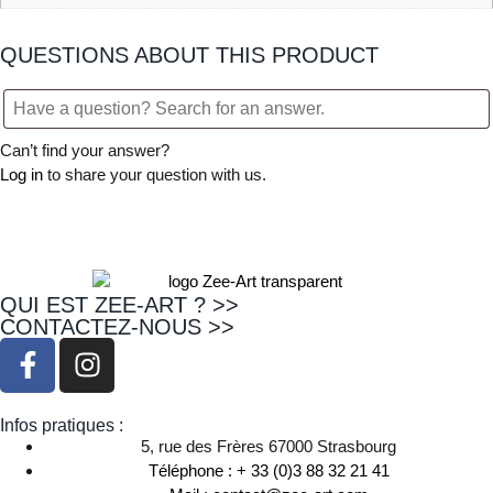
QUESTIONS ABOUT THIS PRODUCT
Can’t find your answer?
Log in
to share your question with us.
QUI EST ZEE-ART ? >>
CONTACTEZ-NOUS >>
Infos pratiques :
5, rue des Frères 67000 Strasbourg
Téléphone : + 33 (0)3 88 32 21 41