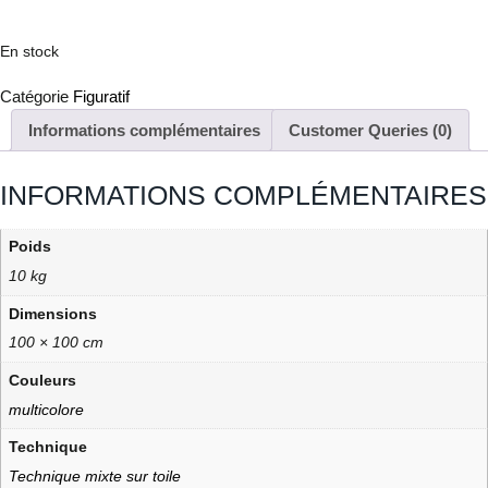
En stock
Catégorie
Figuratif
Informations complémentaires
Customer Queries (0)
INFORMATIONS COMPLÉMENTAIRES
Poids
10 kg
Dimensions
100 × 100 cm
Couleurs
multicolore
Technique
Technique mixte sur toile