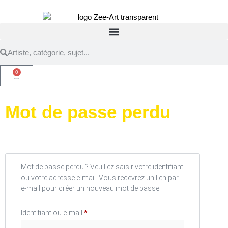
0
Mot de passe perdu
Mot de passe perdu ? Veuillez saisir votre identifiant
ou votre adresse e-mail. Vous recevrez un lien par
e-mail pour créer un nouveau mot de passe.
Identifiant ou e-mail
*