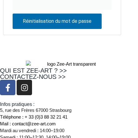
Réinitialisation du mot de passe
QUI EST ZEE-ART ? >>
CONTACTEZ-NOUS >>
Infos pratiques :
5, rue des Frères 67000 Strasbourg
Téléphone : + 33 (0)3 88 32 21 41
Mail : contact@zee-art.com
Mardi au vendredi : 14:00–19:00
Samedi : 11:00–12:30, 14:00–19:00