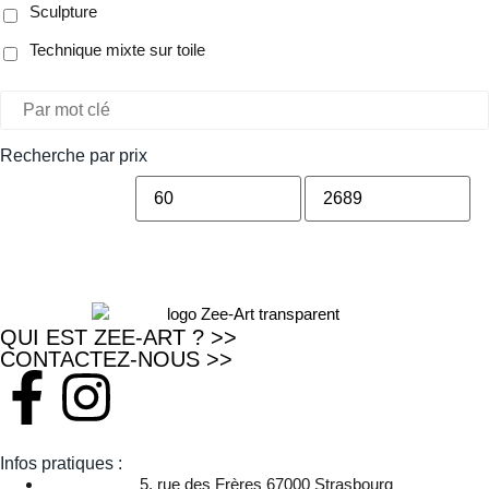
Sculpture
Technique mixte sur toile
Recherche par prix
QUI EST ZEE-ART ? >>
CONTACTEZ-NOUS >>
Infos pratiques :
5, rue des Frères 67000 Strasbourg