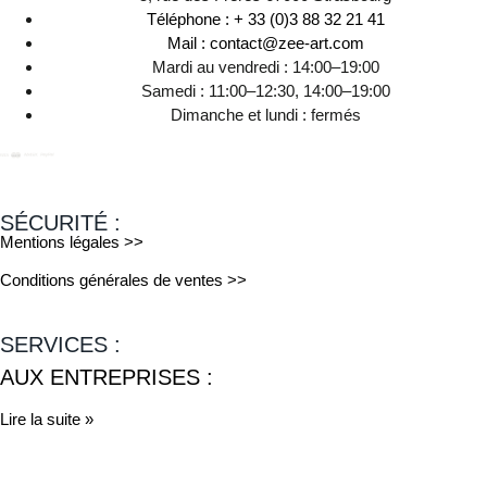
Téléphone : + 33 (0)3 88 32 21 41
Mail : contact@zee-art.com
Mardi au vendredi : 14:00–19:00
Samedi : 11:00–12:30, 14:00–19:00
Dimanche et lundi : fermés
SÉCURITÉ :
Mentions légales >>
Conditions générales de ventes >>
SERVICES :
AUX ENTREPRISES :
Lire la suite »