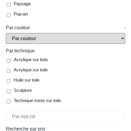
Paysage
Pop-art
Par couleur
-
Par technique
Acrylique sur bois
Acrylique sur toile
Huile sur toile
Sculpture
Technique mixte sur toile
Recherche par prix