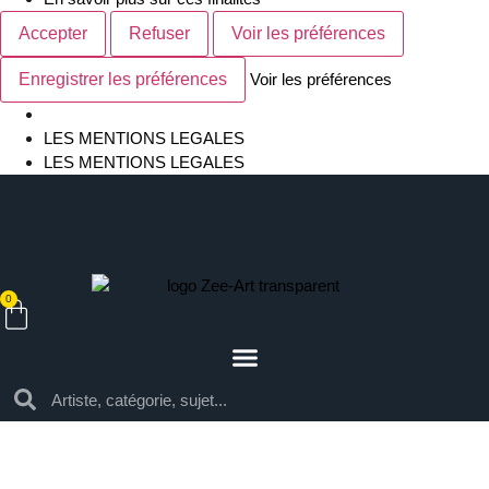
Accepter
Refuser
Voir les préférences
Enregistrer les préférences
Voir les préférences
LES MENTIONS LEGALES
LES MENTIONS LEGALES
0