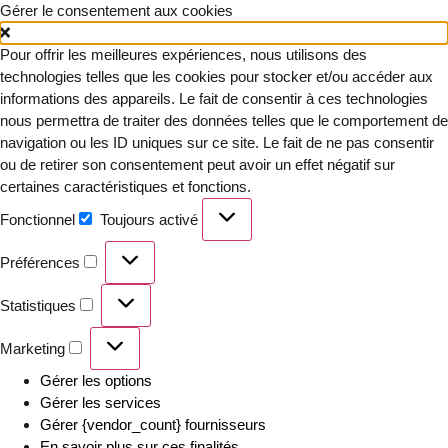
Gérer le consentement aux cookies
Pour offrir les meilleures expériences, nous utilisons des
technologies telles que les cookies pour stocker et/ou accéder aux
informations des appareils. Le fait de consentir à ces technologies
nous permettra de traiter des données telles que le comportement de
navigation ou les ID uniques sur ce site. Le fait de ne pas consentir
ou de retirer son consentement peut avoir un effet négatif sur
certaines caractéristiques et fonctions.
Fonctionnel
Toujours activé
Préférences
Statistiques
Marketing
Gérer les options
Gérer les services
Gérer {vendor_count} fournisseurs
En savoir plus sur ces finalités