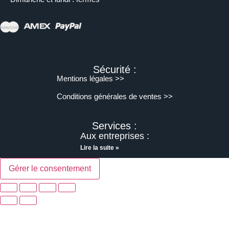
Sécurité :
Mentions légales >>
Conditions générales de ventes >>
Services :
Aux entreprises :
Lire la suite »
Gérer le consentement