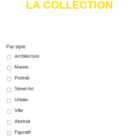
LA COLLECTION
Par style
Architecture
Marine
Portrait
Street Art
Urbain
Ville
Abstrait
Figuratif