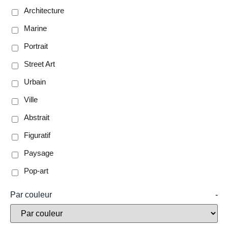
Architecture
Marine
Portrait
Street Art
Urbain
Ville
Abstrait
Figuratif
Paysage
Pop-art
Par couleur
-