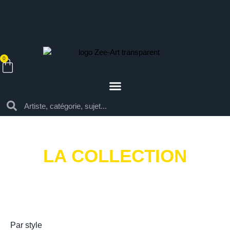
0
LA COLLECTION
Par style