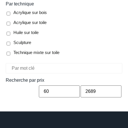
Par technique
Acrylique sur bois
Acrylique sur toile
Huile sur toile
Sculpture
Technique mixte sur toile
Recherche par prix