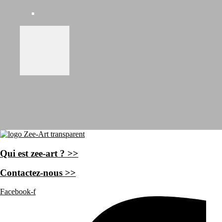
Qui est zee-art ? >>
Contactez-nous >>
Facebook-f