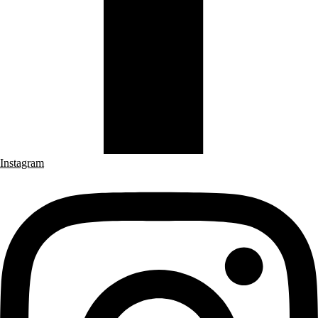
Instagram