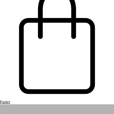
Panier