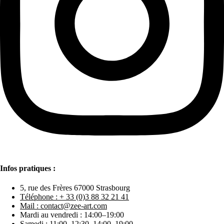
Infos pratiques :
5, rue des Frères 67000 Strasbourg
Téléphone : + 33 (0)3 88 32 21 41
Mail : contact@zee-art.com
Mardi au vendredi : 14:00–19:00
Samedi : 11:00–12:30, 14:00–19:00